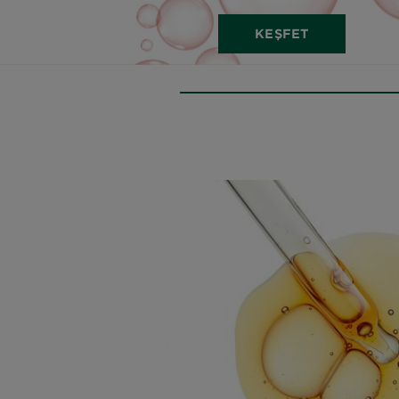
KEŞFET