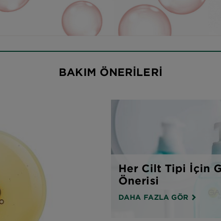
BAKIM ÖNERİLERİ
Her Cilt Tipi İçin
Önerisi
DAHA FAZLA GÖR