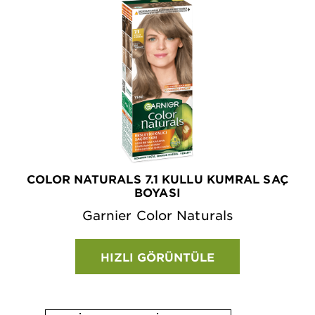
COLOR NATURALS 7.1 KULLU KUMRAL SAÇ
BOYASI
Garnier Color Naturals
HIZLI GÖRÜNTÜLE