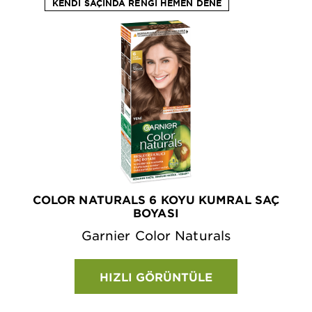
KENDI SAÇINDA RENGI HEMEN DENE
COLOR NATURALS 6 KOYU KUMRAL SAÇ
BOYASI
Garnier Color Naturals
HIZLI GÖRÜNTÜLE