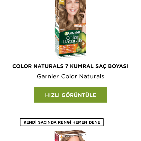
COLOR NATURALS 7 KUMRAL SAÇ BOYASI
Garnier Color Naturals
HIZLI GÖRÜNTÜLE
KENDI SAÇINDA RENGI HEMEN DENE