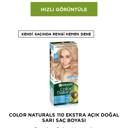
HIZLI GÖRÜNTÜLE
KENDI SAÇINDA RENGI HEMEN DENE
COLOR NATURALS 110 EKSTRA AÇIK DOĞAL
SARI SAÇ BOYASI