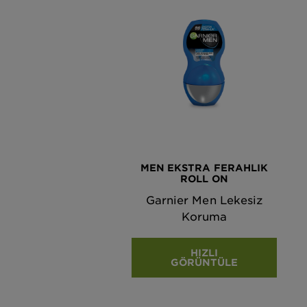
MEN EKSTRA FERAHLIK
ROLL ON
Garnier Men Lekesiz
Koruma
HIZLI
GÖRÜNTÜLE