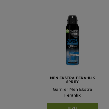
MEN EKSTRA FERAHLIK
SPREY
Garnier Men Ekstra
Ferahlık
HIZLI