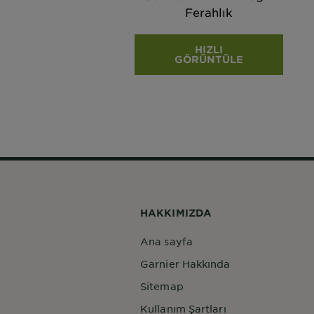
Ferahlık
HIZLI
GÖRÜNTÜLE
HAKKIMIZDA
Ana sayfa
Garnier Hakkında
Sitemap
Kullanım Şartları