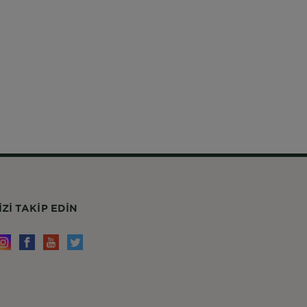
IZI TAKIP EDIN