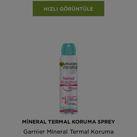
HIZLI GÖRÜNTÜLE
MİNERAL TERMAL KORUMA SPREY
Garnier Mineral Termal Koruma