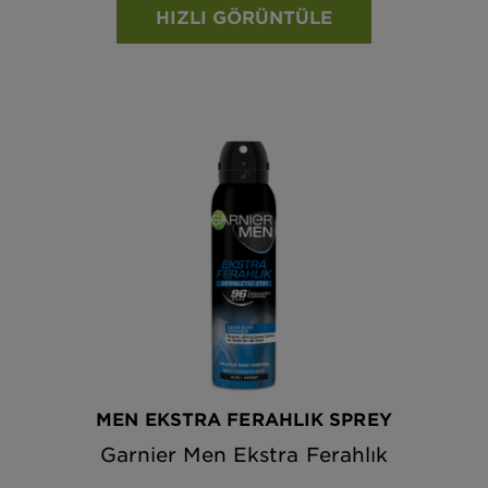
HIZLI GÖRÜNTÜLE
MEN EKSTRA FERAHLIK SPREY
Garnier Men Ekstra Ferahlık