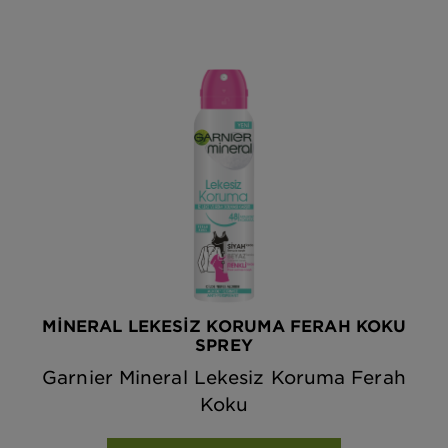
MİNERAL LEKESİZ KORUMA FERAH KOKU
SPREY
Garnier Mineral Lekesiz Koruma Ferah
Koku