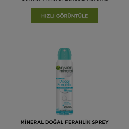
HIZLI GÖRÜNTÜLE
MINERAL DOĞAL FERAHLIK SPREY