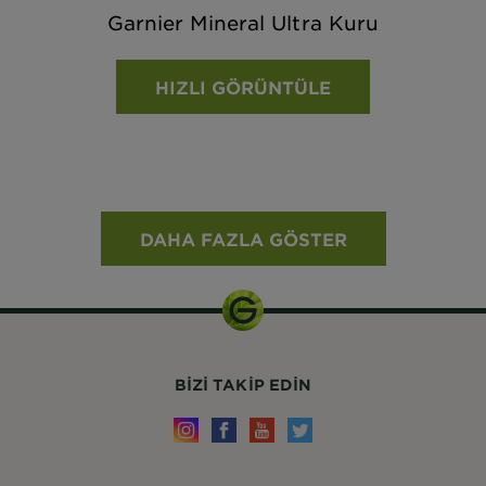
Garnier Mineral Ultra Kuru
HIZLI GÖRÜNTÜLE
DAHA FAZLA GÖSTER
BIZI TAKIP EDIN