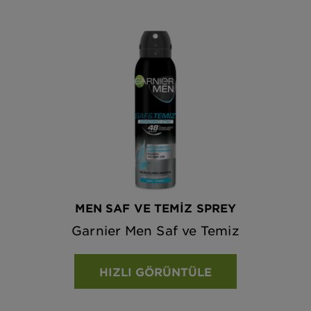
MEN SAF VE TEMİZ SPREY
Garnier Men Saf ve Temiz
HIZLI GÖRÜNTÜLE