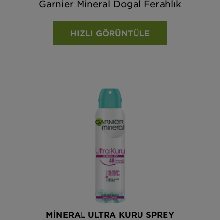
Garnier Mineral Dogal Ferahlık
HIZLI GÖRÜNTÜLE
MINERAL ULTRA KURU SPREY