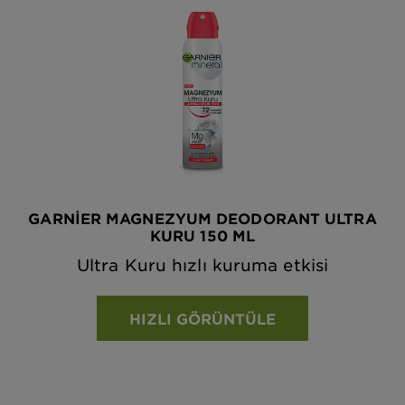
GARNIER MAGNEZYUM DEODORANT ULTRA
KURU 150 ML
Ultra Kuru hızlı kuruma etkisi
HIZLI GÖRÜNTÜLE