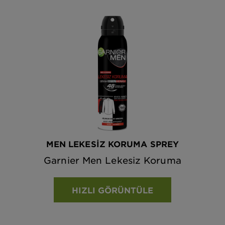
MEN LEKESİZ KORUMA SPREY
Garnier Men Lekesiz Koruma
HIZLI GÖRÜNTÜLE