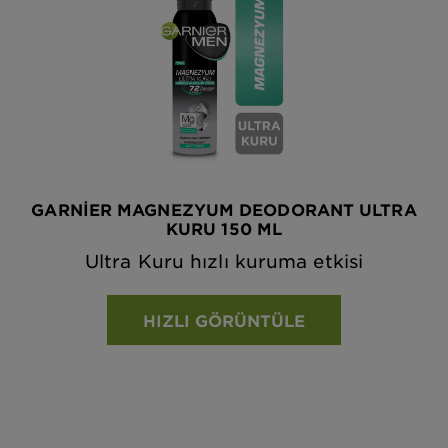
GARNIER MAGNEZYUM DEODORANT ULTRA
KURU 150 ML
Ultra Kuru hızlı kuruma etkisi
HIZLI GÖRÜNTÜLE