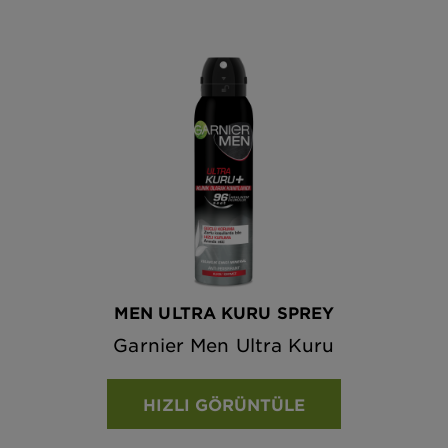
MEN ULTRA KURU SPREY
Garnier Men Ultra Kuru
HIZLI GÖRÜNTÜLE