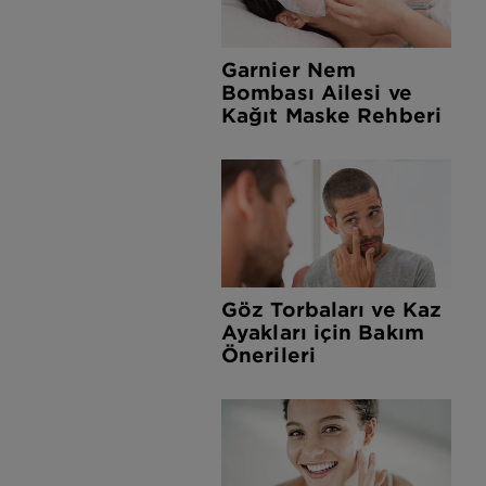
Garnier Nem
Bombası Ailesi ve
Kağıt Maske Rehberi
Göz Torbaları ve Kaz
Ayakları için Bakım
Önerileri