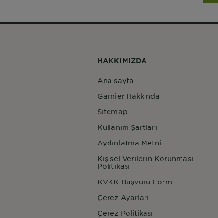
HAKKIMIZDA
Ana sayfa
Garnier Hakkında
Sitemap
Kullanım Şartları
Aydınlatma Metni
Kişisel Verilerin Korunması
Politikası
KVKK Başvuru Form
Çerez Ayarları
Çerez Politikası