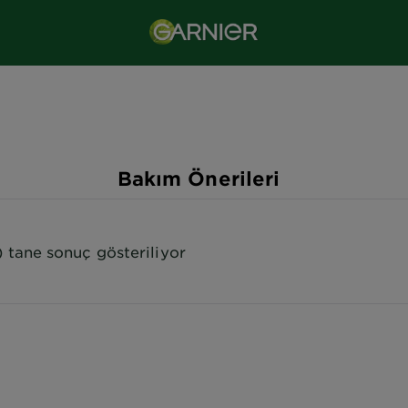
Bakım Önerileri
) tane sonuç gösteriliyor