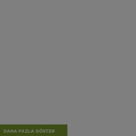
DAHA FAZLA GÖSTER