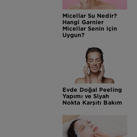
Micellar Su Nedir?
Hangi Garnier
Micellar Senin için
Uygun?
Evde Doğal Peeling
Yapımı ve Siyah
Nokta Karşıtı Bakım