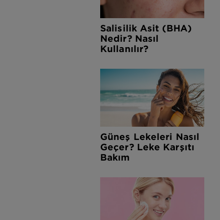
Salisilik Asit (BHA)
Nedir? Nasıl
Kullanılır?
Güneş Lekeleri Nasıl
Geçer? Leke Karşıtı
Bakım