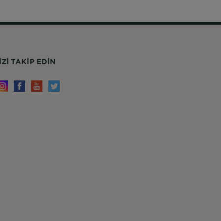
IZI TAKIP EDIN