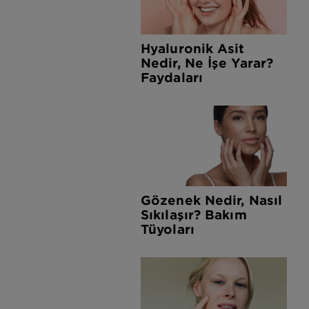
Hyaluronik Asit
Nedir, Ne İşe Yarar?
Faydaları
Gözenek Nedir, Nasıl
Sıkılaşır? Bakım
Tüyoları