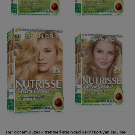
Her dönem güzellik trendleri arasındaki yerini koruyan sarı, pek