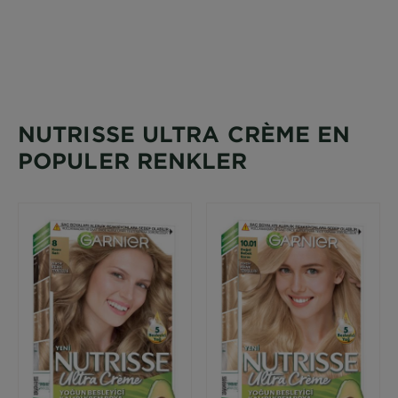
NUTRISSE ULTRA CRÈME EN
POPULER RENKLER