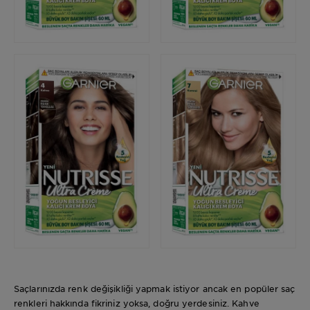
Saçlarınızda renk değişikliği yapmak istiyor ancak en popüler saç
renkleri hakkında fikriniz yoksa, doğru yerdesiniz. Kahve