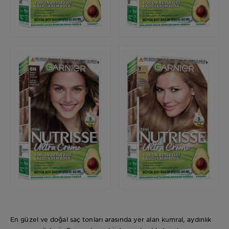
En güzel ve doğal saç tonları arasında yer alan kumral, aydınlık