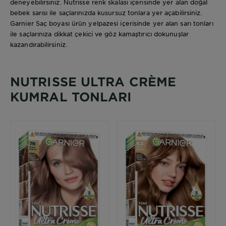
deneyebilirsiniz. Nutrisse renk skalası içerisinde yer alan doğal
bebek sarısı ile saçlarınızda kusursuz tonlara yer açabilirsiniz.
Garnier Saç boyası ürün yelpazesi içerisinde yer alan sarı tonları
ile saçlarınıza dikkat çekici ve göz kamaştırıcı dokunuşlar
kazandırabilirsiniz.
NUTRISSE ULTRA CRÈME
KUMRAL TONLARI