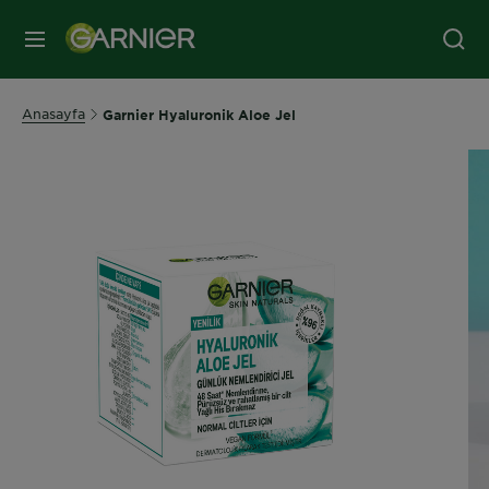
MENÜ
Anasayfa
Garnier Hyaluronik Aloe Jel