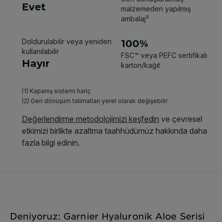
Deniyoruz: Garnier Hyaluronik Aloe Serisi