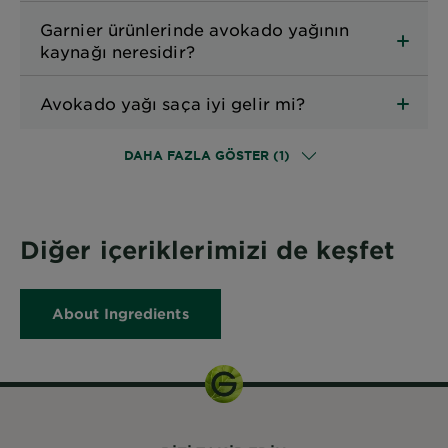
Garnier ürünlerinde avokado yağının
kaynağı neresidir?
Avokado yağı saça iyi gelir mi?
DAHA FAZLA GÖSTER (1)
Diğer içeriklerimizi de keşfet
About Ingredients