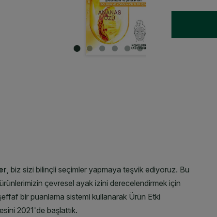
SLIDE 1
SLIDE 2
SLIDE 3
SLIDE 4
SLIDE 5
SLIDE 6