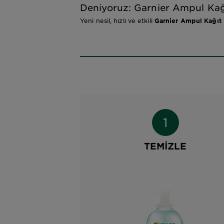
Deniyoruz: Garnier Ampul Kağ
Yeni nesil, hızlı ve etkili
Garnier Ampul Kağıt 
TEMİZLE