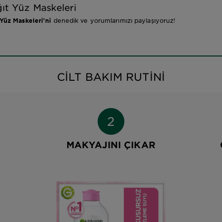
ıt Yüz Maskeleri
Yüz Maskeleri'ni
denedik ve yorumlarımızı paylaşıyoruz!
CILT BAKIM RUTINI
MAKYAJINI ÇIKAR