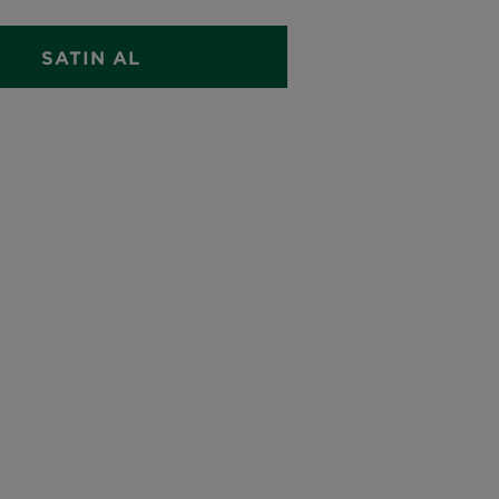
SATIN AL