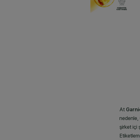
CLOSE SUBPANEL
CLOSE SUBPANEL
CLOSE SUBPANEL