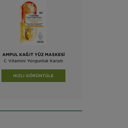
AMPUL KAĞIT YÜZ MASKESI
C Vitamini Yorgunluk Karşıtı
HIZLI GÖRÜNTÜLE