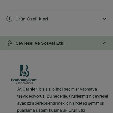
CLOSE SUBPANEL
Ürün Özellikleri
CLOSE SUBPANEL
Çevresel ve Sosyal Etki
CLOSE SUBPANEL