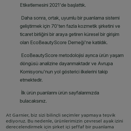
At
Garnier
, biz sizi bilinçli seçimler yapmaya teşvik
ediyoruz. Bu nedenle, ürünlerimizin çevresel ayak izini
derecelendirmek için şirket içi şeffaf bir puanlama