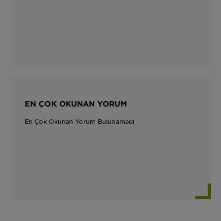
EN ÇOK OKUNAN YORUM
En Çok Okunan Yorum Bulunamadı