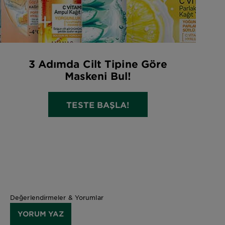
3 Adımda Cilt Tipine Göre
Maskeni Bul!
TESTE BAŞLA!
Değerlendirmeler & Yorumlar
YORUM YAZ