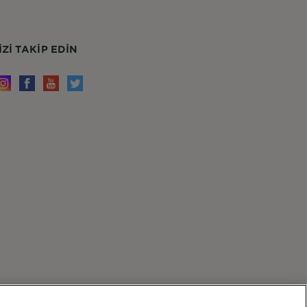
IZI TAKIP EDIN