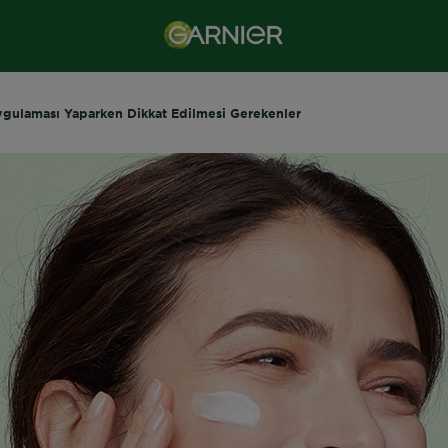
ygulaması Yaparken Dikkat Edilmesi Gerekenler