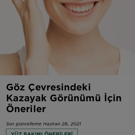
Göz Çevresindeki
Kazayak Görünümü İçin
Öneriler
Son güncelleme Haziran 28, 2021
YÜZ BAKIMI ÖNERILERI