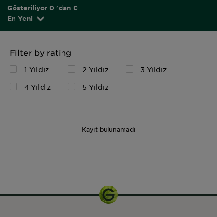
Gösteriliyor 0 'dan 0
En Yeni
Filter by rating
1 Yıldız
2 Yıldız
3 Yıldız
4 Yıldız
5 Yıldız
Kayıt bulunamadı
200ml