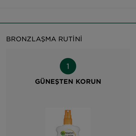
BRONZLAŞMA RUTİNİ
GÜNEŞTEN KORUN