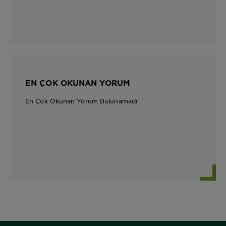
EN ÇOK OKUNAN YORUM
En Çok Okunan Yorum Bulunamadı