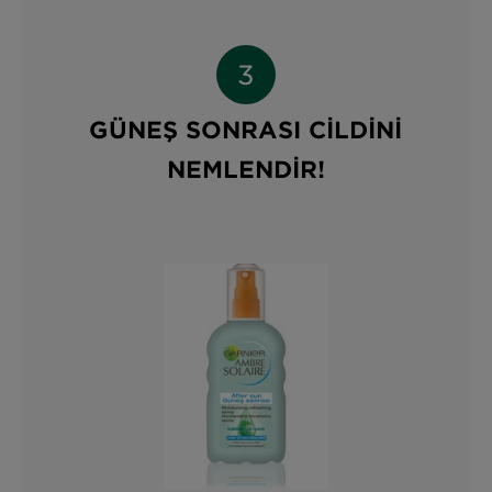
GÜNEŞ SONRASI CİLDİNİ
NEMLENDİR!