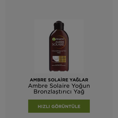
AMBRE SOLAIRE YAĞLAR
Ambre Solaire Yoğun
Bronzlaştırıcı Yağ
HIZLI GÖRÜNTÜLE