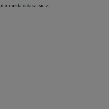
falarımızda bulacaksınız.