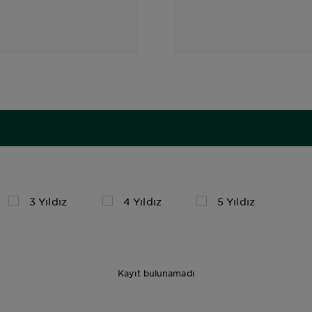
3 Yıldız
4 Yıldız
5 Yıldız
Kayıt bulunamadı