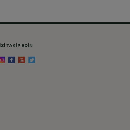
IZI TAKIP EDIN