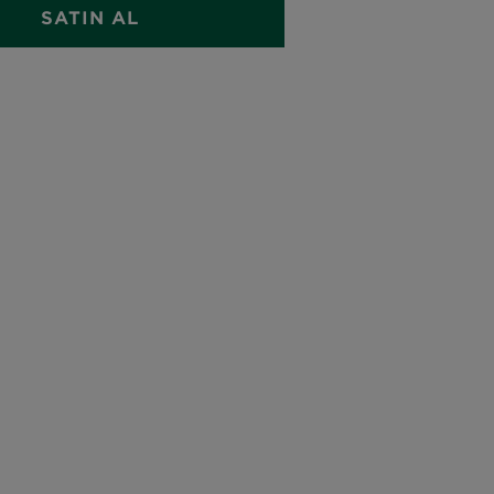
SATIN AL