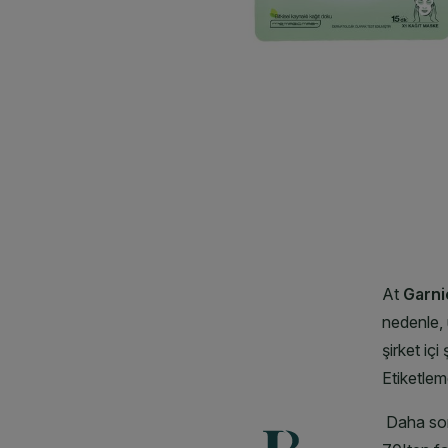
CLOSE SUBPANEL
CLOSE SUBPANEL
CLOSE SUBPANEL