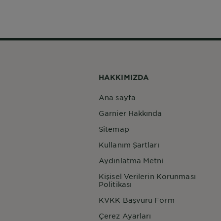
HAKKIMIZDA
Ana sayfa
Garnier Hakkında
Sitemap
Kullanım Şartları
Aydınlatma Metni
Kişisel Verilerin Korunması
Politikası
KVKK Başvuru Form
Çerez Ayarları