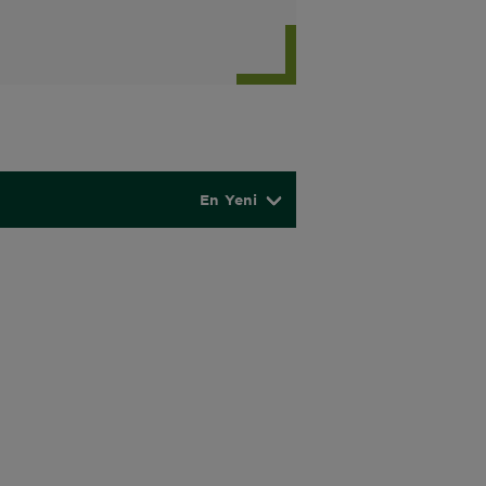
En Yeni