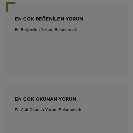
EN ÇOK BEĞENILEN YORUM
En Beğenilen Yorum Bulunamadı
EN ÇOK OKUNAN YORUM
En Çok Okunan Yorum Bulunamadı