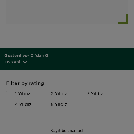
Gösteriliyor 0 'dan 0
En Yeni
Filter by rating
1 Yıldız
2 Yıldız
3 Yıldız
4 Yıldız
5 Yıldız
Kayıt bulunamadı