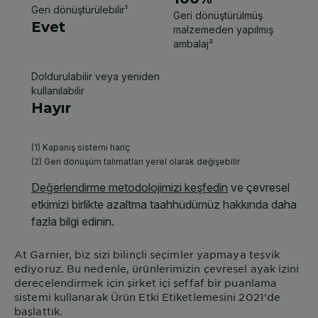
At
Garnier
, biz sizi bilinçli seçimler yapmaya teşvik
ediyoruz. Bu nedenle, ürünlerimizin çevresel ayak izini
derecelendirmek için şirket içi şeffaf bir puanlama
sistemi kullanarak Ürün Etki Etiketlemesini 2021'de
başlattık.