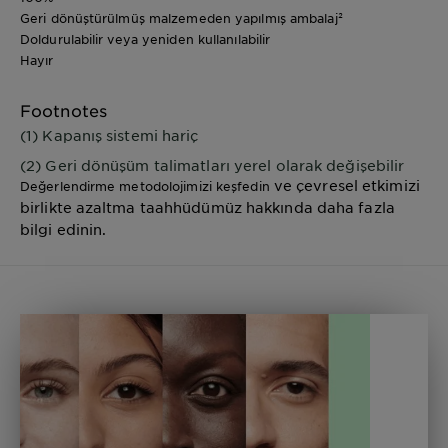
Geri dönüştürülmüş malzemeden yapılmış ambalaj²
Doldurulabilir veya yeniden kullanılabilir
Hayır
Footnotes
(1) Kapanış sistemi hariç
(2) Geri dönüşüm talimatları yerel olarak değişebilir
ve çevresel etkimizi
Değerlendirme metodolojimizi keşfedin
birlikte azaltma taahhüdümüz hakkında daha fazla
bilgi edinin.