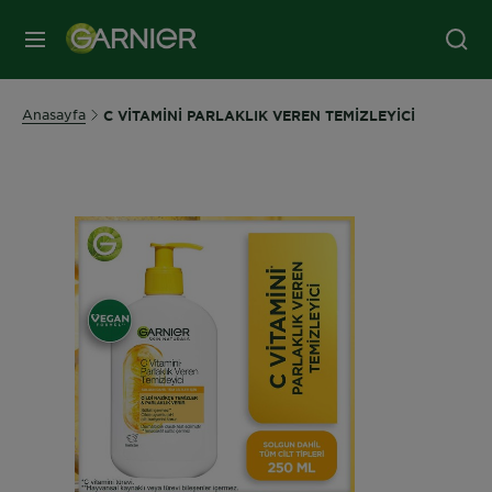
MENÜ
Anasayfa
C VİTAMİNİ PARLAKLIK VEREN TEMİZLEYİCİ