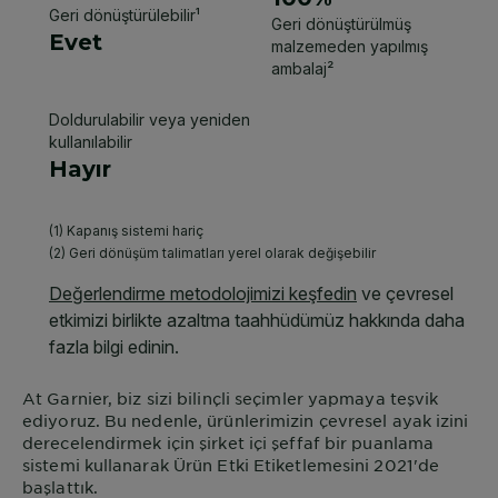
At
Garnier
, biz sizi bilinçli seçimler yapmaya teşvik
ediyoruz. Bu nedenle, ürünlerimizin çevresel ayak izini
derecelendirmek için şirket içi şeffaf bir puanlama
sistemi kullanarak Ürün Etki Etiketlemesini 2021'de
başlattık.