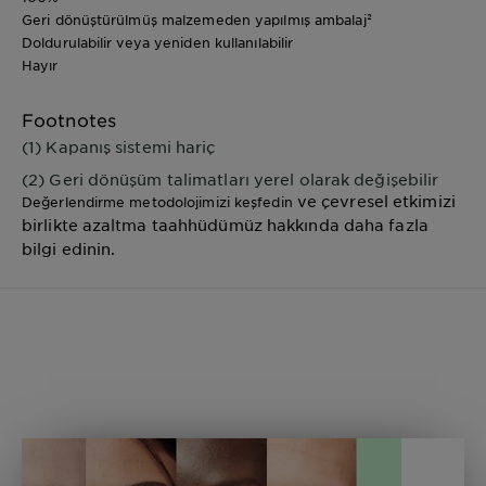
Geri dönüştürülmüş malzemeden yapılmış ambalaj²
Doldurulabilir veya yeniden kullanılabilir
Hayır
Footnotes
(1) Kapanış sistemi hariç
(2) Geri dönüşüm talimatları yerel olarak değişebilir
ve çevresel etkimizi
Değerlendirme metodolojimizi keşfedin
birlikte azaltma taahhüdümüz hakkında daha fazla
bilgi edinin.