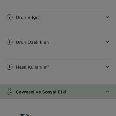
Ürün Bilgisi
CLOSE SUBPANEL
Ürün Özellikleri
CLOSE SUBPANEL
Nasıl Kullanılır?
CLOSE SUBPANEL
Çevresel ve Sosyal Etki
CLOSE SUBPANEL