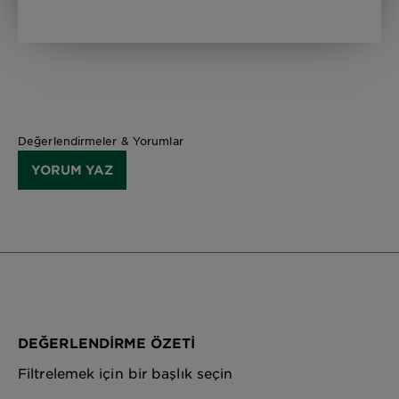
Değerlendirmeler & Yorumlar
YORUM YAZ
DEĞERLENDIRME ÖZETI
Filtrelemek için bir başlık seçin