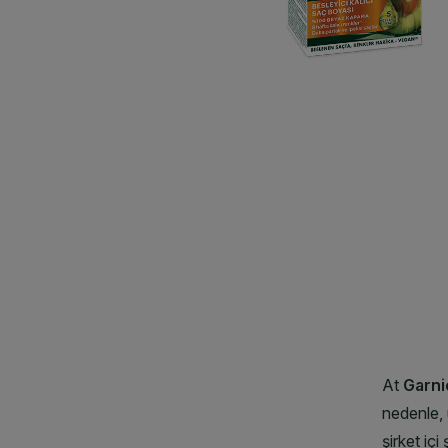
CLOSE SUBPANEL
CLOSE SUBPANEL
CLOSE SUBPANEL