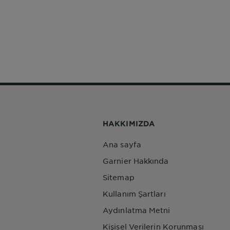
HAKKIMIZDA
Ana sayfa
Garnier Hakkında
Sitemap
Kullanım Şartları
Aydınlatma Metni
Kişisel Verilerin Korunması