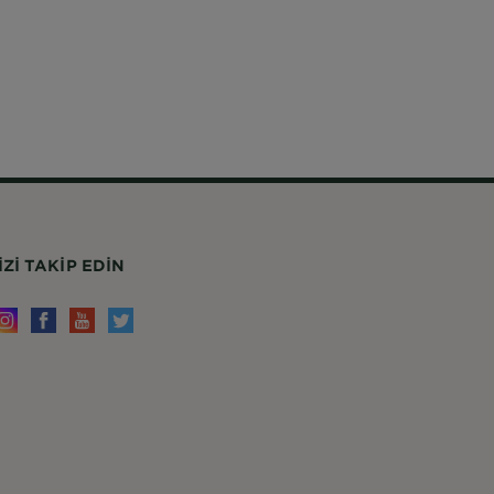
IZI TAKIP EDIN