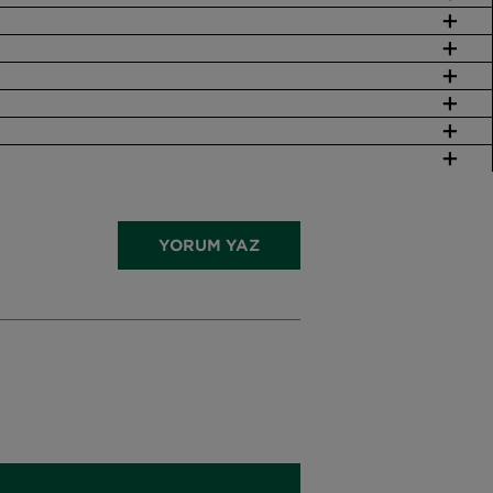
YORUM YAZ