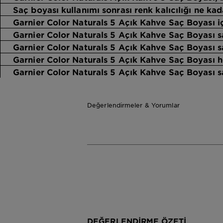
Saç boyası kullanımı sonrası renk kalıcılığı ne kad
Garnier Color Naturals 5 Açık Kahve Saç Boyası iç
Garnier Color Naturals 5 Açık Kahve Saç Boyası s
Garnier Color Naturals 5 Açık Kahve Saç Boyası s
Garnier Color Naturals 5 Açık Kahve Saç Boyası h
Garnier Color Naturals 5 Açık Kahve Saç Boyası sa
Değerlendirmeler & Yorumlar
DEĞERLENDIRME ÖZETI