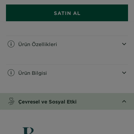
SATIN AL
Ürün Özellikleri
CLOSE SUBPANEL
Ürün Bilgisi
CLOSE SUBPANEL
Çevresel ve Sosyal Etki
CLOSE SUBPANEL