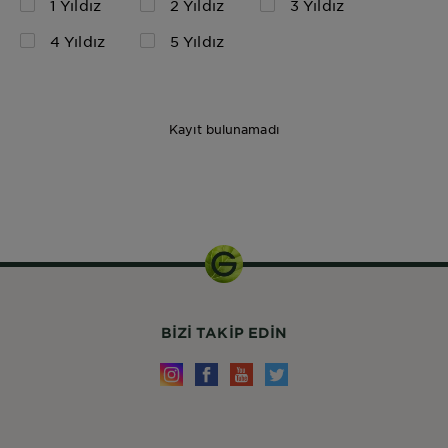
1 Yıldız
2 Yıldız
3 Yıldız
4 Yıldız
5 Yıldız
Kayıt bulunamadı
112ml
BIZI TAKIP EDIN