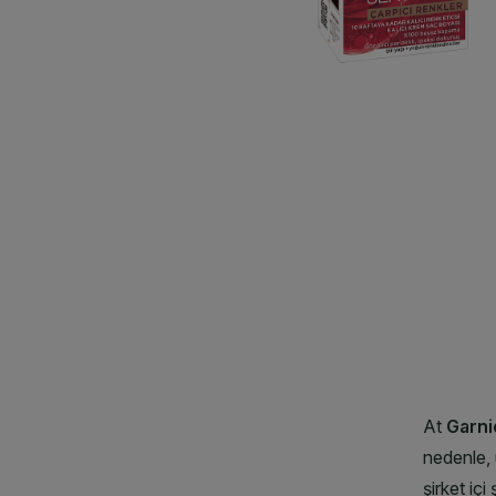
CLOSE SUBPANEL
CLOSE SUBPANEL
CLOSE SUBPANEL