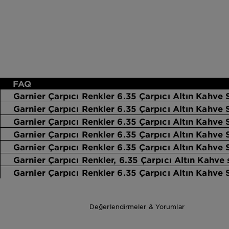
FAQ
Garnier Çarpıcı Renkler 6.35 Çarpıcı Altın Kahve S
Garnier Çarpıcı Renkler 6.35 Çarpıcı Altın Kahve
Garnier Çarpıcı Renkler 6.35 Çarpıcı Altın Kahve
Garnier Çarpıcı Renkler 6.35 Çarpıcı Altın Kahve 
Garnier Çarpıcı Renkler 6.35 Çarpıcı Altın Kahve 
Garnier Çarpıcı Renkler, 6.35 Çarpıcı Altın Kahve 
Garnier Çarpıcı Renkler 6.35 Çarpıcı Altın Kahve 
Değerlendirmeler & Yorumlar